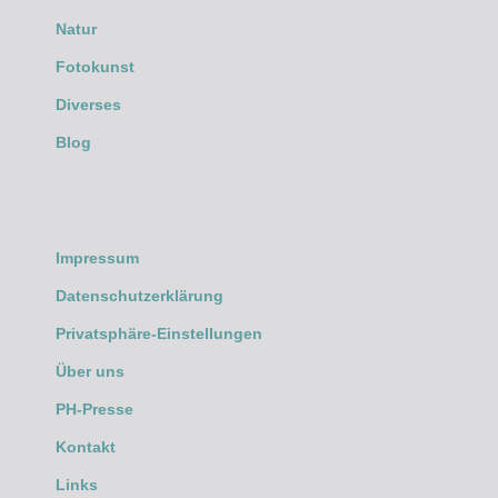
Natur
Fotokunst
Diverses
Blog
Impressum
Datenschutzerklärung
Privatsphäre-Einstellungen
Über uns
PH-Presse
Kontakt
Links