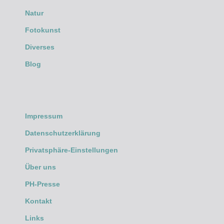
Natur
Fotokunst
Diverses
Blog
Impressum
Datenschutzerklärung
Privatsphäre-Einstellungen
Über uns
PH-Presse
Kontakt
Links