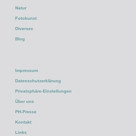
Natur
Fotokunst
Diverses
Blog
Impressum
Datenschutzerklärung
Privatsphäre-Einstellungen
Über uns
PH-Presse
Kontakt
Links