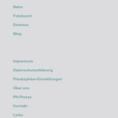
Natur
Fotokunst
Diverses
Blog
Impressum
Datenschutzerklärung
Privatsphäre-Einstellungen
Über uns
PH-Presse
Kontakt
Links