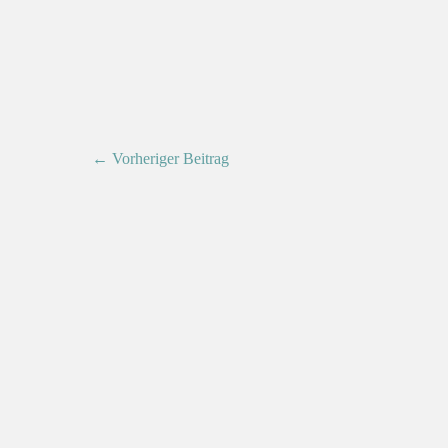
← Vorheriger Beitrag