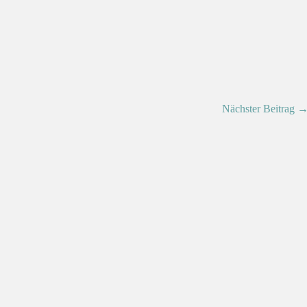
Nächster Beitrag 