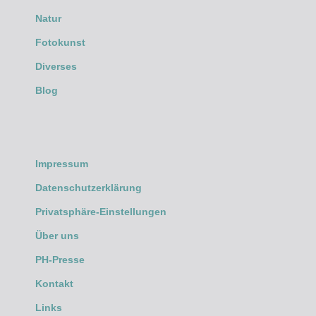
Natur
Fotokunst
Diverses
Blog
Impressum
Datenschutzerklärung
Privatsphäre-Einstellungen
Über uns
PH-Presse
Kontakt
Links