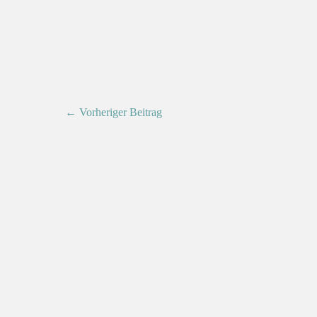
← Vorheriger Beitrag