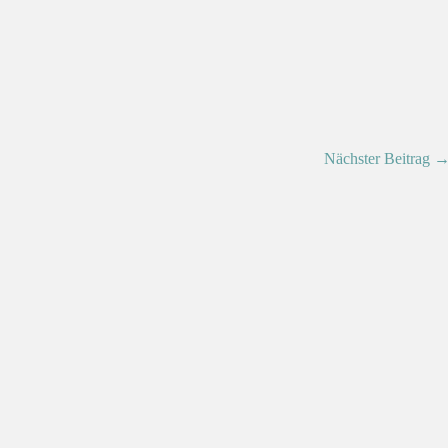
Nächster Beitrag 