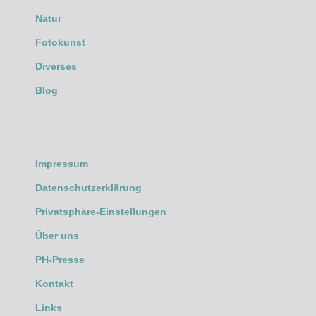
Natur
Fotokunst
Diverses
Blog
Impressum
Datenschutzerklärung
Privatsphäre-Einstellungen
Über uns
PH-Presse
Kontakt
Links