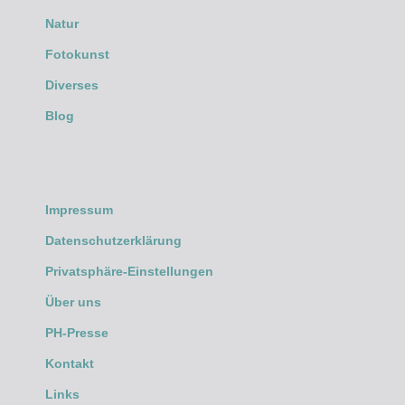
Natur
Fotokunst
Diverses
Blog
Impressum
Datenschutzerklärung
Privatsphäre-Einstellungen
Über uns
PH-Presse
Kontakt
Links