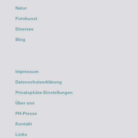
Natur
Fotokunst
Diverses
Blog
Impressum
Datenschutzerklärung
Privatsphäre-Einstellungen
Über uns
PH-Presse
Kontakt
Links