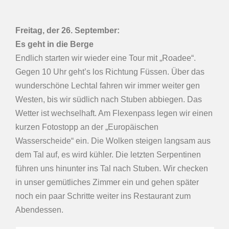
Freitag, der 26. September:
Es geht in die Berge
Endlich starten wir wieder eine Tour mit „Roadee“.
Gegen 10 Uhr geht’s los Richtung Füssen. Über das
wunderschöne Lechtal fahren wir immer weiter gen
Westen, bis wir südlich nach Stuben abbiegen. Das
Wetter ist wechselhaft. Am Flexenpass legen wir einen
kurzen Fotostopp an der „Europäischen
Wasserscheide“ ein. Die Wolken steigen langsam aus
dem Tal auf, es wird kühler. Die letzten Serpentinen
führen uns hinunter ins Tal nach Stuben. Wir checken
in unser gemütliches Zimmer ein und gehen später
noch ein paar Schritte weiter ins Restaurant zum
Abendessen.