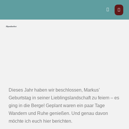
Alpenherbst
Dieses Jahr haben wir beschlossen, Markus’
Geburtstag in seiner Lieblingslandschaft zu feiern – es
ging in die Berge! Geplant waren ein paar Tage
Wandern und Ruhe genießen. Und genau davon
möchte ich euch hier berichten.