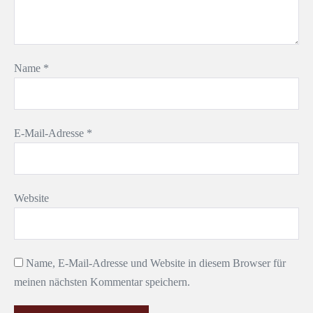
Name
*
E-Mail-Adresse
*
Website
Name, E-Mail-Adresse und Website in diesem Browser für
meinen nächsten Kommentar speichern.