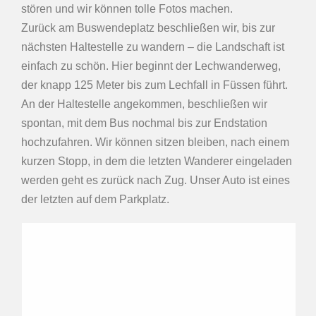
stören und wir können tolle Fotos machen.
Zurück am Buswendeplatz beschließen wir, bis zur
nächsten Haltestelle zu wandern – die Landschaft ist
einfach zu schön. Hier beginnt der Lechwanderweg,
der knapp 125 Meter bis zum Lechfall in Füssen führt.
An der Haltestelle angekommen, beschließen wir
spontan, mit dem Bus nochmal bis zur Endstation
hochzufahren. Wir können sitzen bleiben, nach einem
kurzen Stopp, in dem die letzten Wanderer eingeladen
werden geht es zurück nach Zug. Unser Auto ist eines
der letzten auf dem Parkplatz.