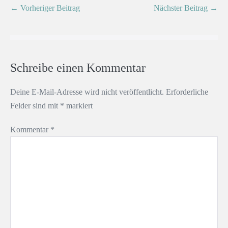
← Vorheriger Beitrag
Nächster Beitrag →
Schreibe einen Kommentar
Deine E-Mail-Adresse wird nicht veröffentlicht.
Erforderliche
Felder sind mit
*
markiert
Kommentar
*