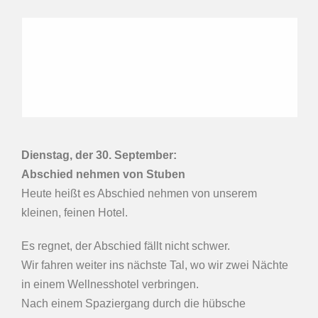
Dienstag, der 30.
September
:
Abschied nehmen von Stuben
Heute heißt es Abschied nehmen von unserem
kleinen, feinen Hotel.
Es regnet, der Abschied fällt nicht schwer.
Wir fahren weiter ins nächste Tal, wo wir zwei Nächte
in einem Wellnesshotel verbringen.
Nach einem Spaziergang durch die hübsche