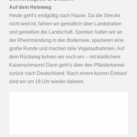
Auf dem Heimweg
Heute geht’s endgültig nach Hause. Da die Strecke
nicht weit ist, fahren wir gemütlich über Landstraßen
und genießen die Landschaft. Spontan halten wir an
der Rheinmündung in den Bodensee, spazieren eine
große Runde und machen tolle Vogelaufnahmen. Auf
dem Rückweg kehren wir noch ein – mit köstlichem
Kaiserschmarrn! Dann geht’s über den Pfändertunnel
zurück nach Deutschland. Nach einem kurzen Einkauf
sind wir um 18 Uhr wieder daheim.