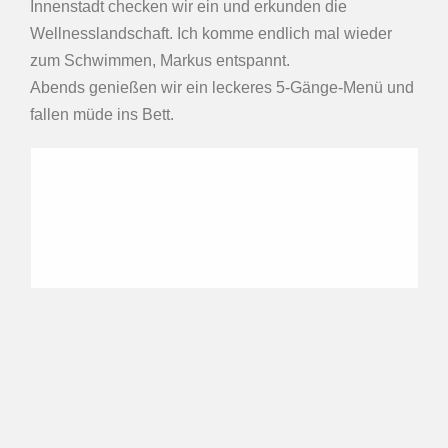
Innenstadt checken wir ein und erkunden die
Wellnesslandschaft. Ich komme endlich mal wieder
zum Schwimmen, Markus entspannt.
Abends genießen wir ein leckeres 5-Gänge-Menü und
fallen müde ins Bett.