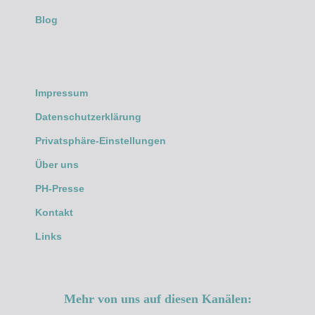
Blog
Impressum
Datenschutzerklärung
Privatsphäre-Einstellungen
Über uns
PH-Presse
Kontakt
Links
Mehr von uns auf diesen Kanälen: