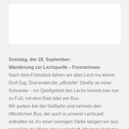
Sonntag, der 28.
September
:
Wanderung zur Lechquelle – Formarinsee
Nach dem Frühstück fahren wir über Lech ins kleine
Dorf Zug. Dort endet die „offizielle“ Straße an einer
Schranke – ins Quellgebiet des Lechs kommt man nur
zu Fuß, mit dem Rad oder per Bus.
Wir parken bei der Seilbahn und nehmen den
öffentlichen Bus, der auch in unserer Lechcard
enthalten ist. An einer sonnigen Stelle steigen wir aus,