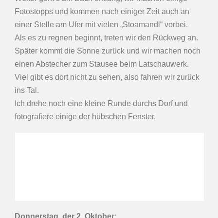
Fotostopps und kommen nach einiger Zeit auch an
einer Stelle am Ufer mit vielen „Stoamandl“ vorbei.
Als es zu regnen beginnt, treten wir den Rückweg an.
Später kommt die Sonne zurück und wir machen noch
einen Abstecher zum Stausee beim Latschauwerk.
Viel gibt es dort nicht zu sehen, also fahren wir zurück
ins Tal.
Ich drehe noch eine kleine Runde durchs Dorf und
fotografiere einige der hübschen Fenster.
Donnerstag, der 2. Oktober
: