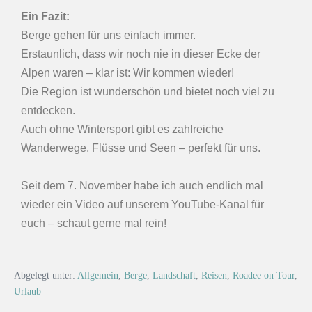
Ein Fazit:
Berge gehen für uns einfach immer.
Erstaunlich, dass wir noch nie in dieser Ecke der
Alpen waren – klar ist: Wir kommen wieder!
Die Region ist wunderschön und bietet noch viel zu
entdecken.
Auch ohne Wintersport gibt es zahlreiche
Wanderwege, Flüsse und Seen – perfekt für uns.
Seit dem 7. November habe ich auch endlich mal
wieder ein Video auf unserem YouTube-Kanal für
euch – schaut gerne mal rein!
Abgelegt unter:
Allgemein
,
Berge
,
Landschaft
,
Reisen
,
Roadee on Tour
,
Urlaub