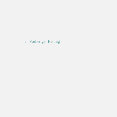
← Vorheriger Beitrag