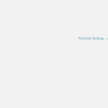
Nächster Beitrag 