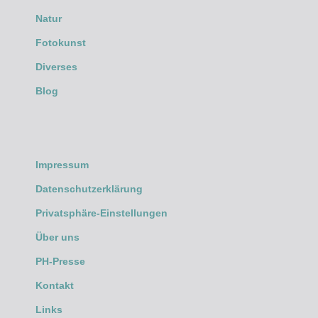
Natur
Fotokunst
Diverses
Blog
Impressum
Datenschutzerklärung
Privatsphäre-Einstellungen
Über uns
PH-Presse
Kontakt
Links