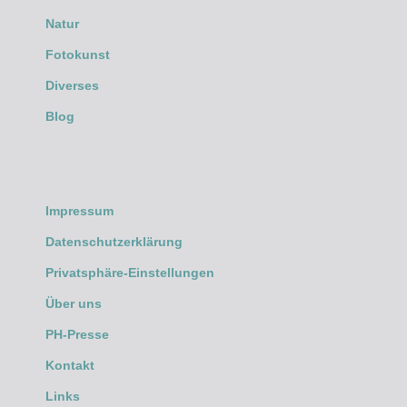
Natur
Fotokunst
Diverses
Blog
Impressum
Datenschutzerklärung
Privatsphäre-Einstellungen
Über uns
PH-Presse
Kontakt
Links