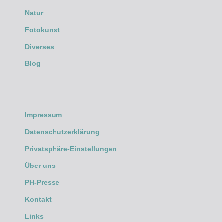
Natur
Fotokunst
Diverses
Blog
Impressum
Datenschutzerklärung
Privatsphäre-Einstellungen
Über uns
PH-Presse
Kontakt
Links