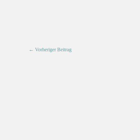
← Vorheriger Beitrag