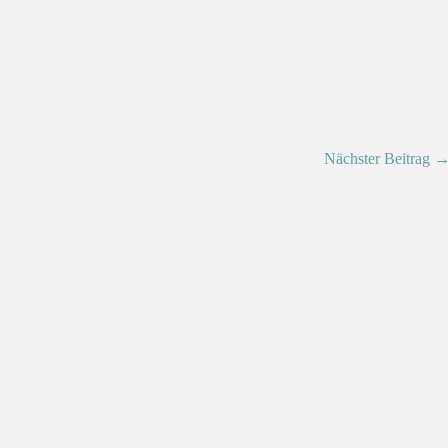
Nächster Beitrag 