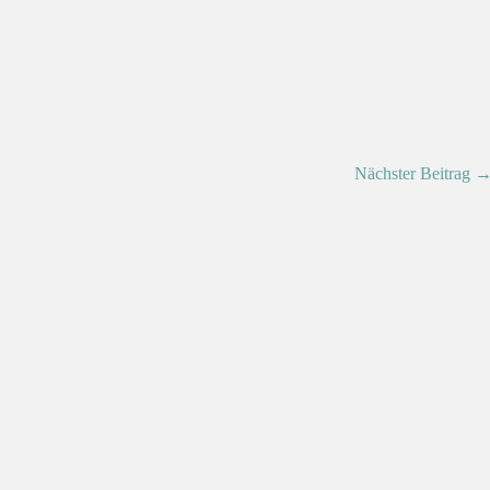
Nächster Beitrag 