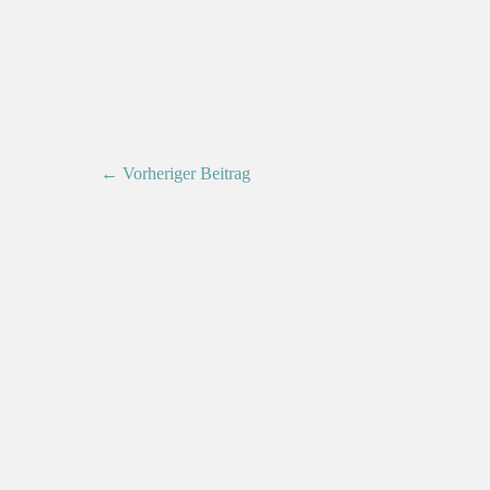
← Vorheriger Beitrag