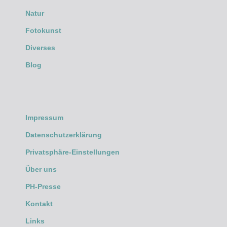
Natur
Fotokunst
Diverses
Blog
Impressum
Datenschutzerklärung
Privatsphäre-Einstellungen
Über uns
PH-Presse
Kontakt
Links