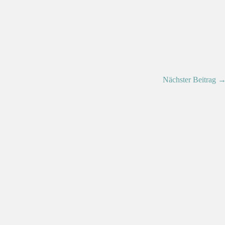
Nächster Beitrag 