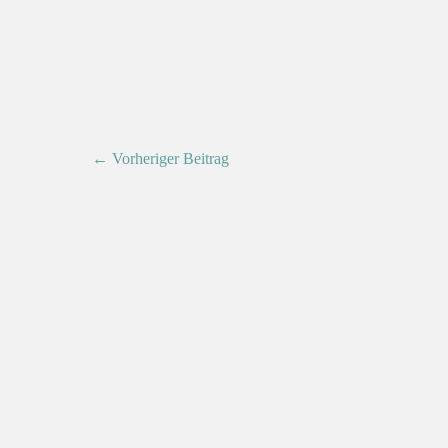
← Vorheriger Beitrag