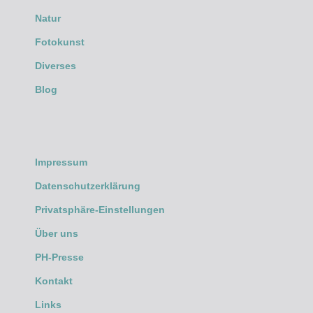
Natur
Fotokunst
Diverses
Blog
Impressum
Datenschutzerklärung
Privatsphäre-Einstellungen
Über uns
PH-Presse
Kontakt
Links