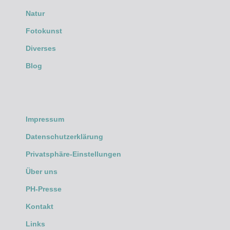
Natur
Fotokunst
Diverses
Blog
Impressum
Datenschutzerklärung
Privatsphäre-Einstellungen
Über uns
PH-Presse
Kontakt
Links