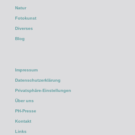
Natur
Fotokunst
Diverses
Blog
Impressum
Datenschutzerklärung
Privatsphäre-Einstellungen
Über uns
PH-Presse
Kontakt
Links