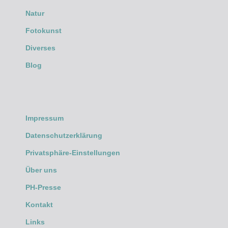
Natur
Fotokunst
Diverses
Blog
Impressum
Datenschutzerklärung
Privatsphäre-Einstellungen
Über uns
PH-Presse
Kontakt
Links