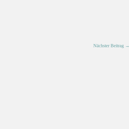
Nächster Beitrag 