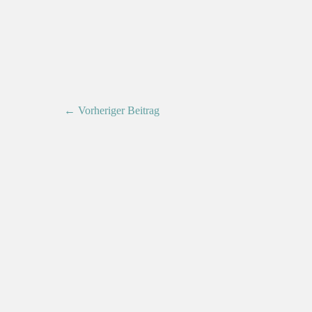
← Vorheriger Beitrag