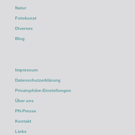
Natur
Fotokunst
Diverses
Blog
Impressum
Datenschutzerklärung
Privatsphäre-Einstellungen
Über uns
PH-Presse
Kontakt
Links