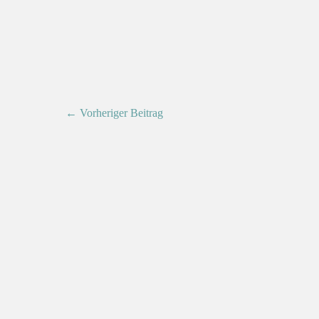
← Vorheriger Beitrag