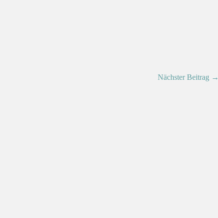
Nächster Beitrag 