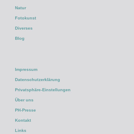
Natur
Fotokunst
Diverses
Blog
Impressum
Datenschutzerklärung
Privatsphäre-Einstellungen
Über uns
PH-Presse
Kontakt
Links