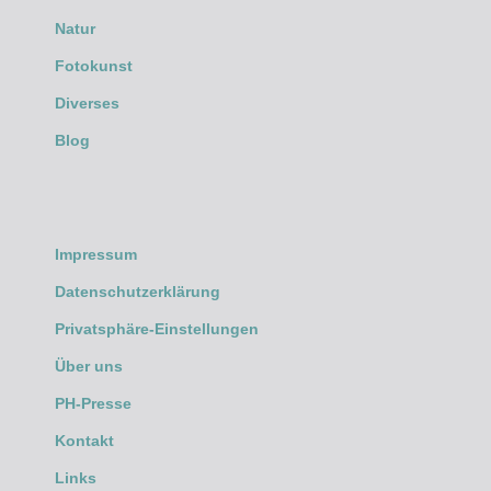
Natur
Fotokunst
Diverses
Blog
Impressum
Datenschutzerklärung
Privatsphäre-Einstellungen
Über uns
PH-Presse
Kontakt
Links