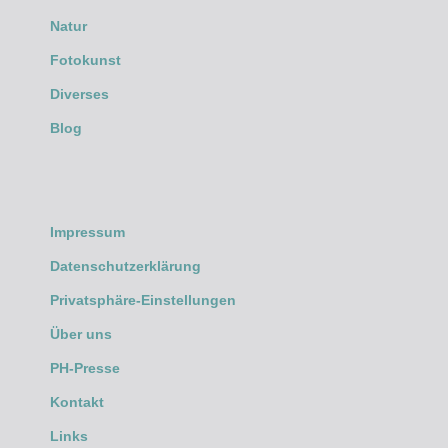
Natur
Fotokunst
Diverses
Blog
Impressum
Datenschutzerklärung
Privatsphäre-Einstellungen
Über uns
PH-Presse
Kontakt
Links