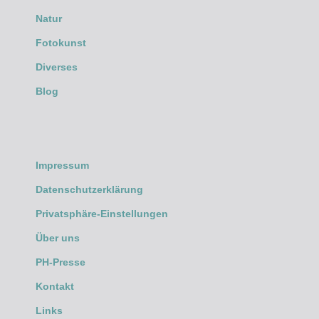
Natur
Fotokunst
Diverses
Blog
Impressum
Datenschutzerklärung
Privatsphäre-Einstellungen
Über uns
PH-Presse
Kontakt
Links