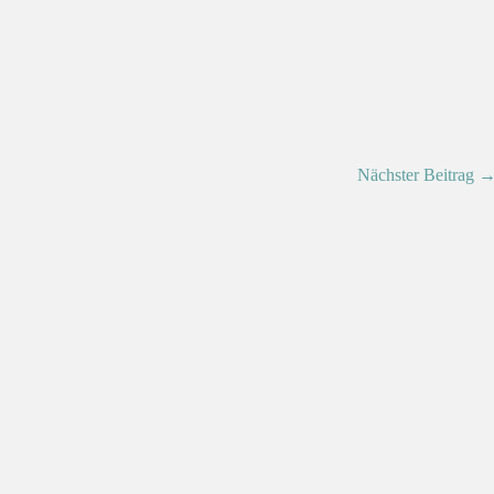
Nächster Beitrag 