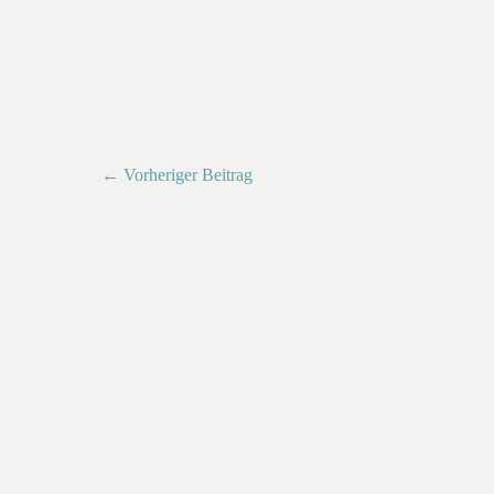
← Vorheriger Beitrag