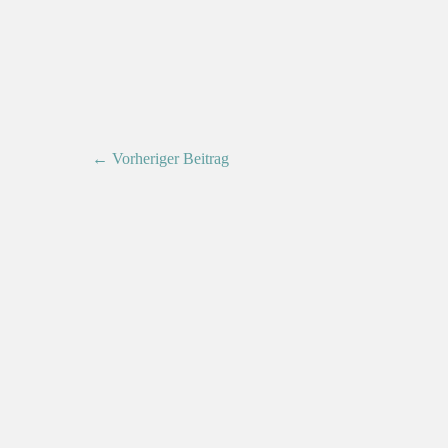
← Vorheriger Beitrag