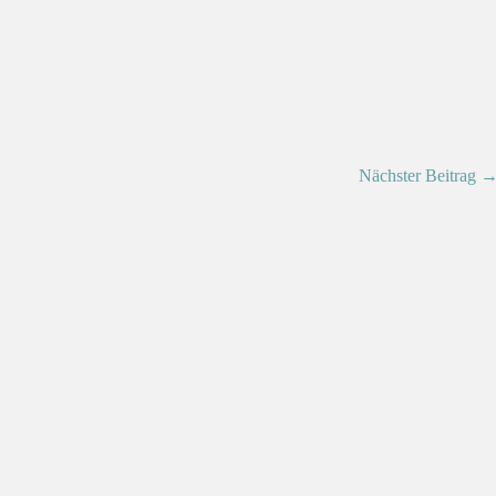
Nächster Beitrag 