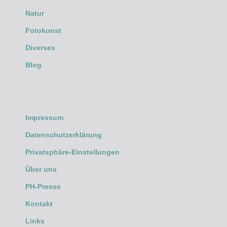
Natur
Fotokunst
Diverses
Blog
Impressum
Datenschutzerklärung
Privatsphäre-Einstellungen
Über uns
PH-Presse
Kontakt
Links