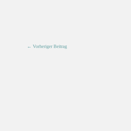
← Vorheriger Beitrag