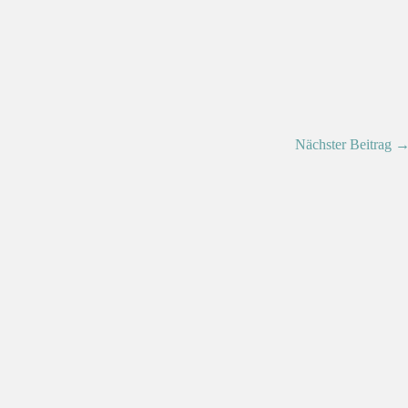
Nächster Beitrag 