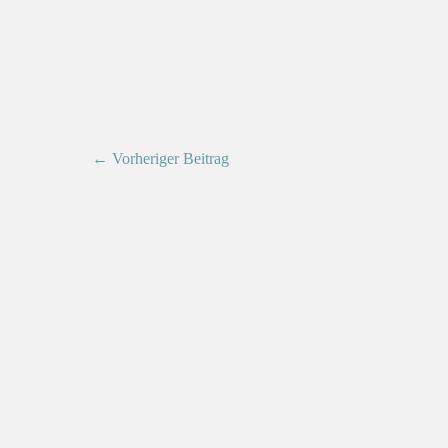
← Vorheriger Beitrag