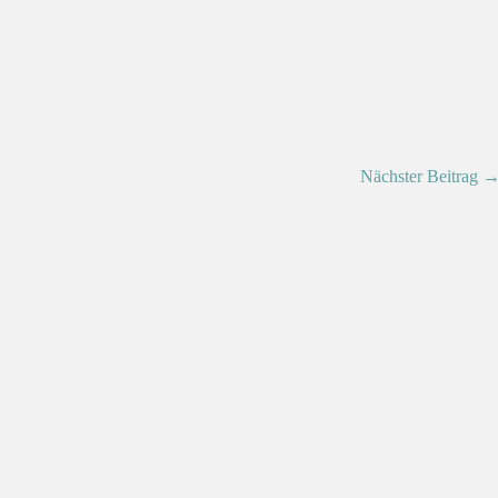
Nächster Beitrag 