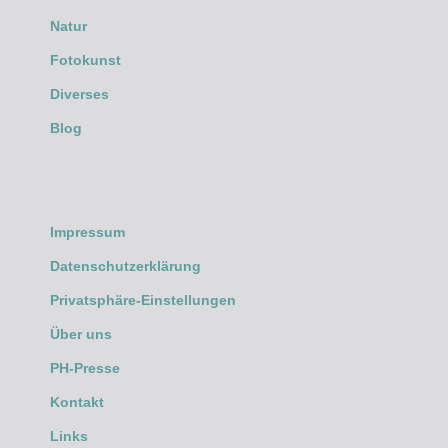
Natur
Fotokunst
Diverses
Blog
Impressum
Datenschutzerklärung
Privatsphäre-Einstellungen
Über uns
PH-Presse
Kontakt
Links