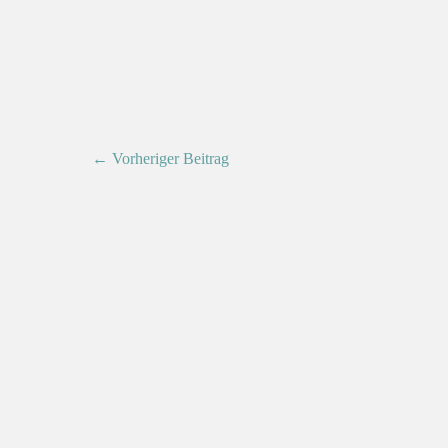
← Vorheriger Beitrag