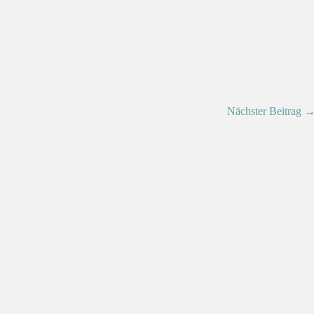
Nächster Beitrag 