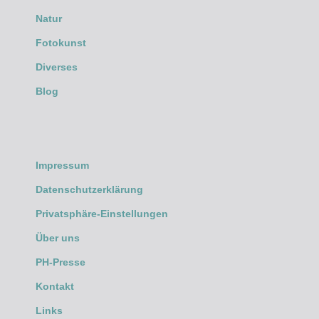
Natur
Fotokunst
Diverses
Blog
Impressum
Datenschutzerklärung
Privatsphäre-Einstellungen
Über uns
PH-Presse
Kontakt
Links