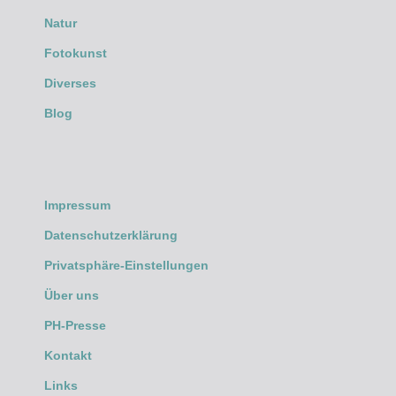
Natur
Fotokunst
Diverses
Blog
Impressum
Datenschutzerklärung
Privatsphäre-Einstellungen
Über uns
PH-Presse
Kontakt
Links