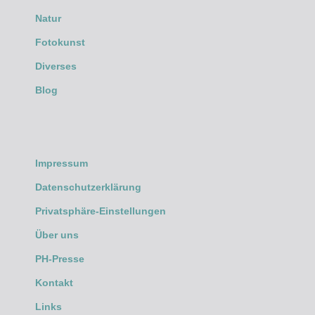
Natur
Fotokunst
Diverses
Blog
Impressum
Datenschutzerklärung
Privatsphäre-Einstellungen
Über uns
PH-Presse
Kontakt
Links