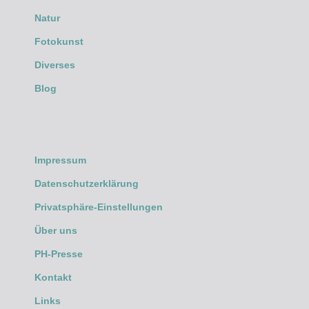
Natur
Fotokunst
Diverses
Blog
Impressum
Datenschutzerklärung
Privatsphäre-Einstellungen
Über uns
PH-Presse
Kontakt
Links