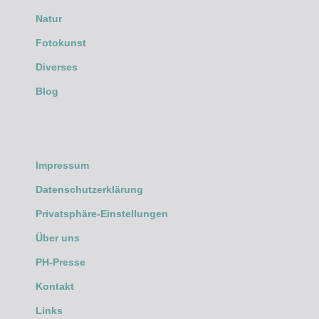
Natur
Fotokunst
Diverses
Blog
Impressum
Datenschutzerklärung
Privatsphäre-Einstellungen
Über uns
PH-Presse
Kontakt
Links