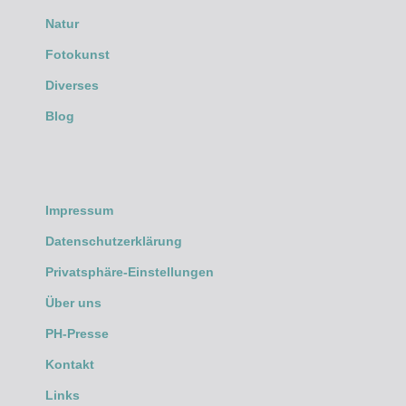
Natur
Fotokunst
Diverses
Blog
Impressum
Datenschutzerklärung
Privatsphäre-Einstellungen
Über uns
PH-Presse
Kontakt
Links