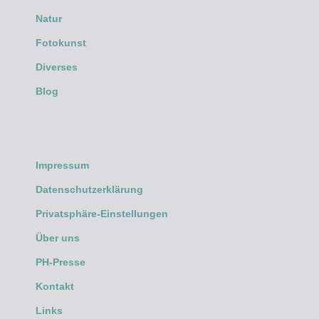
Natur
Fotokunst
Diverses
Blog
Impressum
Datenschutzerklärung
Privatsphäre-Einstellungen
Über uns
PH-Presse
Kontakt
Links