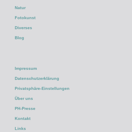
Natur
Fotokunst
Diverses
Blog
Impressum
Datenschutzerklärung
Privatsphäre-Einstellungen
Über uns
PH-Presse
Kontakt
Links