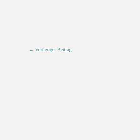
← Vorheriger Beitrag