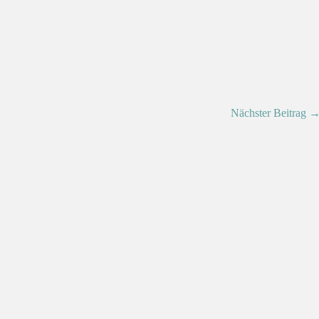
Nächster Beitrag 