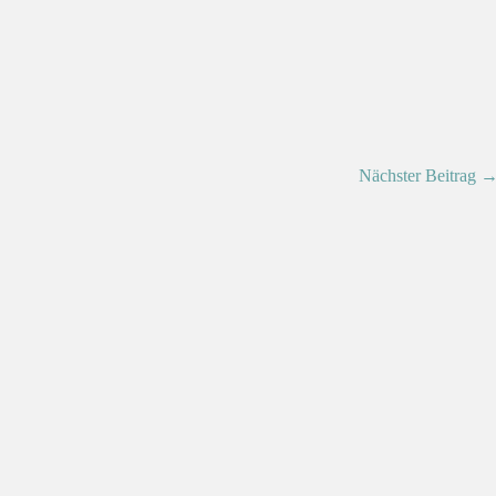
Nächster Beitrag 