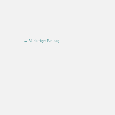
← Vorheriger Beitrag