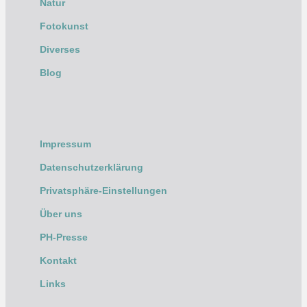
Natur
Fotokunst
Diverses
Blog
Impressum
Datenschutzerklärung
Privatsphäre-Einstellungen
Über uns
PH-Presse
Kontakt
Links