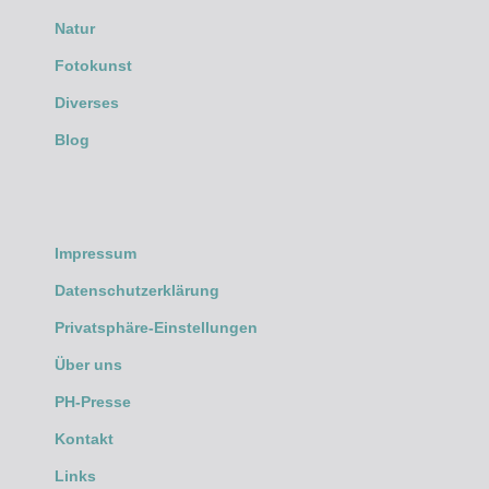
Natur
Fotokunst
Diverses
Blog
Impressum
Datenschutzerklärung
Privatsphäre-Einstellungen
Über uns
PH-Presse
Kontakt
Links