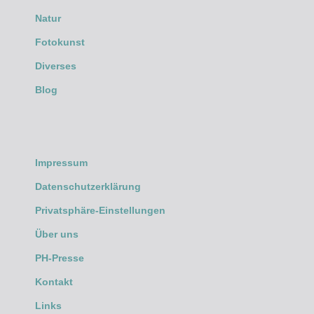
Natur
Fotokunst
Diverses
Blog
Impressum
Datenschutzerklärung
Privatsphäre-Einstellungen
Über uns
PH-Presse
Kontakt
Links